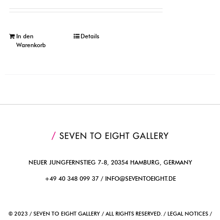
In den
Details
Warenkorb
NEUER JUNGFERNSTIEG 7-8, 20354 HAMBURG, GERMANY
+49 40 348 099 37 /
INFO@SEVENTOEIGHT.DE
© 2023 / SEVEN TO EIGHT GALLERY / ALL RIGHTS RESERVED. / LEGAL NOTICES /