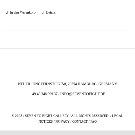
In den Warenkorb
Details
NEUER JUNGFERNSTIEG 7-8, 20354 HAMBURG, GERMANY
+49 40 348 099 37 /
INFO@SEVENTOEIGHT.DE
© 2023 / SEVEN TO EIGHT GALLERY / ALL RIGHTS RESERVED. / LEGAL
NOTICES / PRIVACY / CONTACT / FAQ