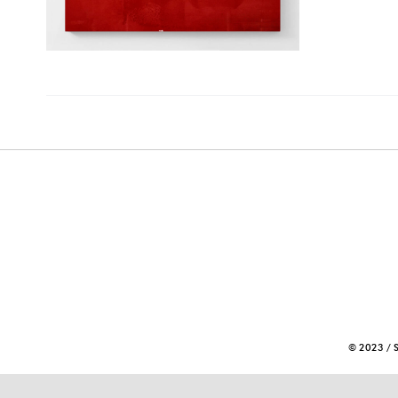
© 2023 / 