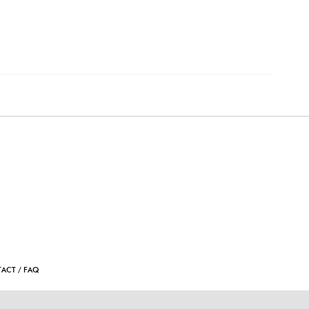
TACT / FAQ