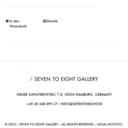
In den
Details
Warenkorb
NEUER JUNGFERNSTIEG 7-8, 20354 HAMBURG, GERMANY
+49 40 348 099 37 /
INFO@SEVENTOEIGHT.DE
© 2023 / SEVEN TO EIGHT GALLERY / ALL RIGHTS RESERVED. / LEGAL NOTICES /